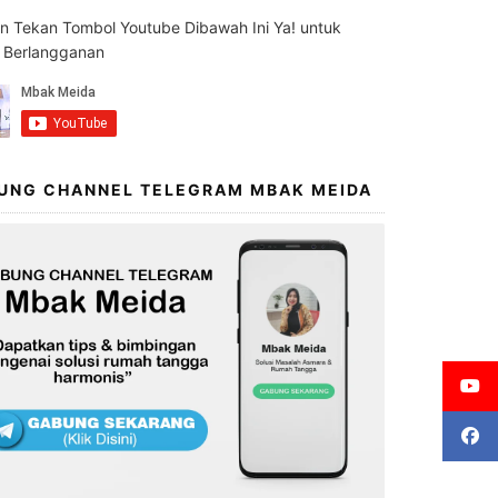
an Tekan Tombol Youtube Dibawah Ini Ya! untuk
s Berlangganan
UNG CHANNEL TELEGRAM MBAK MEIDA