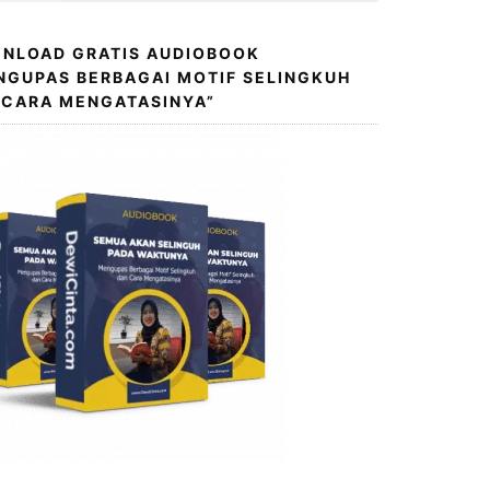
NLOAD GRATIS AUDIOBOOK
NGUPAS BERBAGAI MOTIF SELINGKUH
 CARA MENGATASINYA”