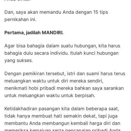
Dan, saya akan memandu Anda dengan 15 tips
pernikahan ini.
Pertama, jadilah MANDIRI.
Agar bisa bahagia dalam suatu hubungan, kita harus
bahagia dulu secara individu. Itulah kunci hubungan
yang sukses.
Dengan pemikiran tersebut, istri dan suami harus terus
meluangkan waktu untuk diri mereka sendiri,
menikmati hobi pribadi mereka bahkan saya sarankan
untuk meluangkan waktu untuk berpisah.
Ketidakhadiran pasangan kita dalam beberapa saat,
tidak hanya membuat hati semakin dekat, tapi juga
membantu Anda membangun kembali harga diri dan
memeriksa kemajuan serta pencapaian pribadi Anda.