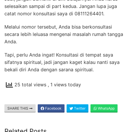
selesaikan sampai di part kedua. Jangan lupa juga
catat nomor konsultasi saya di 08111264401.
Melalui nomor tersebut, Anda bisa berkonsultasi
secara lebih leluasa mengenai masalah rumah tangga
Anda.
Tapi, perlu Anda ingat! Konsultasi di tempat saya
sifatnya spiritual, jadi jangan kaget kalau nanti saya
bekali diri Anda dengan sarana spiritual.
25 total views
, 1 views today
SHARE THIS
Facebook
Twitter
WhatsApp
Related Posts