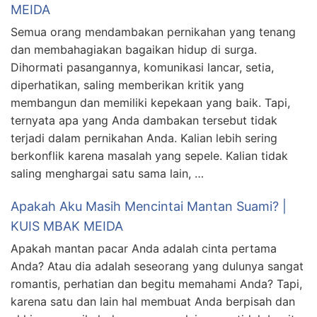
MEIDA
Semua orang mendambakan pernikahan yang tenang
dan membahagiakan bagaikan hidup di surga.
Dihormati pasangannya, komunikasi lancar, setia,
diperhatikan, saling memberikan kritik yang
membangun dan memiliki kepekaan yang baik. Tapi,
ternyata apa yang Anda dambakan tersebut tidak
terjadi dalam pernikahan Anda. Kalian lebih sering
berkonflik karena masalah yang sepele. Kalian tidak
saling menghargai satu sama lain, …
Apakah Aku Masih Mencintai Mantan Suami? |
KUIS MBAK MEIDA
Apakah mantan pacar Anda adalah cinta pertama
Anda? Atau dia adalah seseorang yang dulunya sangat
romantis, perhatian dan begitu memahami Anda? Tapi,
karena satu dan lain hal membuat Anda berpisah dan