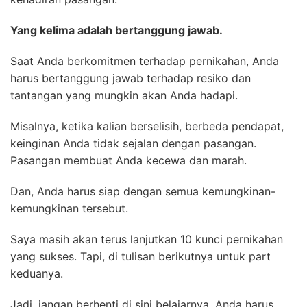
Yang kelima adalah bertanggung jawab.
Saat Anda berkomitmen terhadap pernikahan, Anda
harus bertanggung jawab terhadap resiko dan
tantangan yang mungkin akan Anda hadapi.
Misalnya, ketika kalian berselisih, berbeda pendapat,
keinginan Anda tidak sejalan dengan pasangan.
Pasangan membuat Anda kecewa dan marah.
Dan, Anda harus siap dengan semua kemungkinan-
kemungkinan tersebut.
Saya masih akan terus lanjutkan 10 kunci pernikahan
yang sukses. Tapi, di tulisan berikutnya untuk part
keduanya.
Jadi, jangan berhenti di sini belajarnya. Anda harus