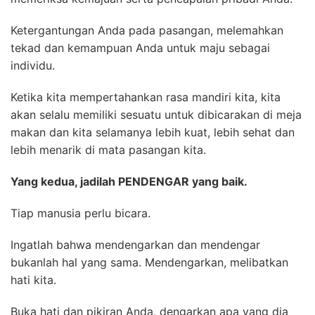
Ketergantungan Anda pada pasangan, melemahkan
tekad dan kemampuan Anda untuk maju sebagai
individu.
Ketika kita mempertahankan rasa mandiri kita, kita
akan selalu memiliki sesuatu untuk dibicarakan di meja
makan dan kita selamanya lebih kuat, lebih sehat dan
lebih menarik di mata pasangan kita.
Yang kedua, jadilah PENDENGAR yang baik.
Tiap manusia perlu bicara.
Ingatlah bahwa mendengarkan dan mendengar
bukanlah hal yang sama. Mendengarkan, melibatkan
hati kita.
Buka hati dan pikiran Anda, dengarkan apa yang dia