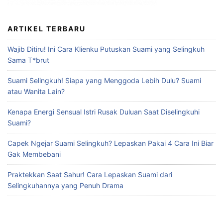
ARTIKEL TERBARU
Wajib Ditiru! Ini Cara Klienku Putuskan Suami yang Selingkuh
Sama T*brut
Suami Selingkuh! Siapa yang Menggoda Lebih Dulu? Suami
atau Wanita Lain?
Kenapa Energi Sensual Istri Rusak Duluan Saat Diselingkuhi
Suami?
Capek Ngejar Suami Selingkuh? Lepaskan Pakai 4 Cara Ini Biar
Gak Membebani
Praktekkan Saat Sahur! Cara Lepaskan Suami dari
Selingkuhannya yang Penuh Drama