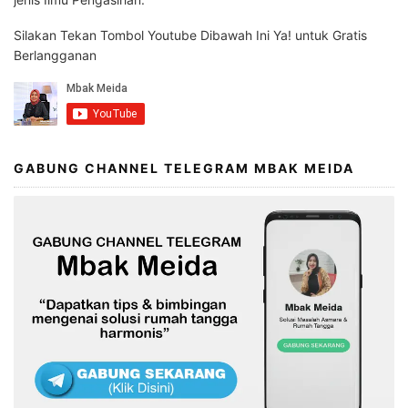
Silakan Tekan Tombol Youtube Dibawah Ini Ya! untuk Gratis
Berlangganan
GABUNG CHANNEL TELEGRAM MBAK MEIDA