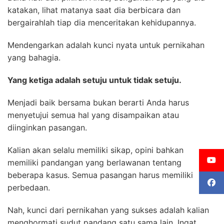
katakan, lihat matanya saat dia berbicara dan
bergairahlah tiap dia menceritakan kehidupannya.
Mendengarkan adalah kunci nyata untuk pernikahan
yang bahagia.
Yang ketiga adalah setuju untuk tidak setuju.
Menjadi baik bersama bukan berarti Anda harus
menyetujui semua hal yang disampaikan atau
diinginkan pasangan.
Kalian akan selalu memiliki sikap, opini bahkan
memiliki pandangan yang berlawanan tentang
beberapa kasus. Semua pasangan harus memiliki
perbedaan.
Nah, kunci dari pernikahan yang sukses adalah kalian
menghormati sudut pandang satu sama lain. Ingat,