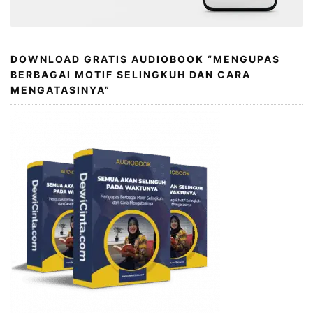
DOWNLOAD GRATIS AUDIOBOOK “MENGUPAS
BERBAGAI MOTIF SELINGKUH DAN CARA
MENGATASINYA”