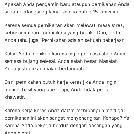
Apakah Anda pengantin baru ataupun pernikahan Anda
sudah berlangsung lama, semua butuh 15 kunci ini.
Karena semua pernikahan akan melewati masa stres,
kebosanan dan komunikasi yang buruk. Dan, perlu
Anda tahu juga “Pernikahan adalah sebuah pekerjaan.”
Kalau Anda menikah karena ingin permasalahan Anda
semasa bujang selesai. Anda salah besar. Masalah
Anda justru akan makin bertambah.
Dan, pernikahan butuh kerja keras jika Anda ingin
menuai hasil yang baik. Tapi, Anda tidak perlu
khawatir.
Karena kerja keras Anda dalam membangun mahligai
pernikahan ini akan sangat menyenangkan. Kenapa? Ya
karena Anda bekerja berdua dengan pasangan yang
Anda cintai.