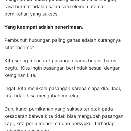
rasa hormat adalah salah satu elemen utama
pernikahan yang sukses.
Yang keempat adalah penerimaan.
Pembunuh hubungan paling ganas adalah kurangnya
sifat “nerimo”.
Kita sering menuntut pasangan harus begini, harus
begitu. Kita ingin pasangan bertindak sesuai dengan
keinginan kita.
Ingat, kita menikahi pasangan karena siapa dia. Jadi,
kita tidak bisa mengubah mereka.
Dan, kunci pernikahan yang sukses terletak pada
kesadaran bahwa kita tidak bisa mengubah pasangan.
Tapi, kita perlu menerima dan bersyukur terhadap
kehadiran pasangan.