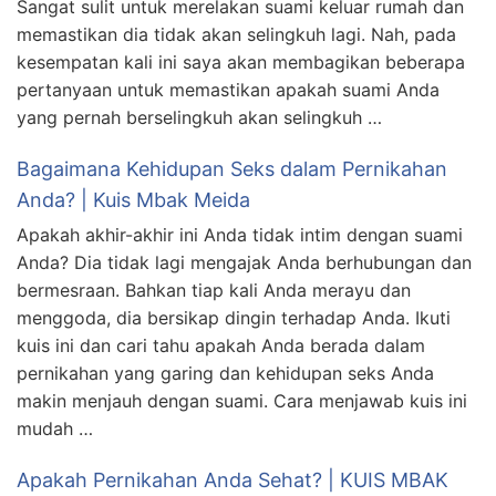
Sangat sulit untuk merelakan suami keluar rumah dan
memastikan dia tidak akan selingkuh lagi. Nah, pada
kesempatan kali ini saya akan membagikan beberapa
pertanyaan untuk memastikan apakah suami Anda
yang pernah berselingkuh akan selingkuh …
Bagaimana Kehidupan Seks dalam Pernikahan
Anda? | Kuis Mbak Meida
Apakah akhir-akhir ini Anda tidak intim dengan suami
Anda? Dia tidak lagi mengajak Anda berhubungan dan
bermesraan. Bahkan tiap kali Anda merayu dan
menggoda, dia bersikap dingin terhadap Anda. Ikuti
kuis ini dan cari tahu apakah Anda berada dalam
pernikahan yang garing dan kehidupan seks Anda
makin menjauh dengan suami. Cara menjawab kuis ini
mudah …
Apakah Pernikahan Anda Sehat? | KUIS MBAK