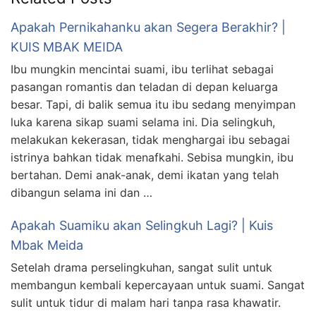
Apakah Pernikahanku akan Segera Berakhir? |
KUIS MBAK MEIDA
Ibu mungkin mencintai suami, ibu terlihat sebagai
pasangan romantis dan teladan di depan keluarga
besar. Tapi, di balik semua itu ibu sedang menyimpan
luka karena sikap suami selama ini. Dia selingkuh,
melakukan kekerasan, tidak menghargai ibu sebagai
istrinya bahkan tidak menafkahi. Sebisa mungkin, ibu
bertahan. Demi anak-anak, demi ikatan yang telah
dibangun selama ini dan …
Apakah Suamiku akan Selingkuh Lagi? | Kuis
Mbak Meida
Setelah drama perselingkuhan, sangat sulit untuk
membangun kembali kepercayaan untuk suami. Sangat
sulit untuk tidur di malam hari tanpa rasa khawatir.