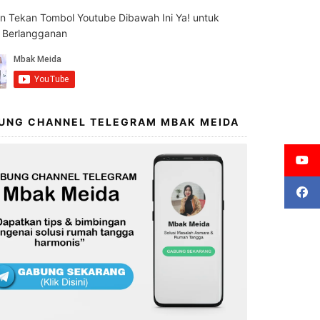
an Tekan Tombol Youtube Dibawah Ini Ya! untuk
s Berlangganan
UNG CHANNEL TELEGRAM MBAK MEIDA