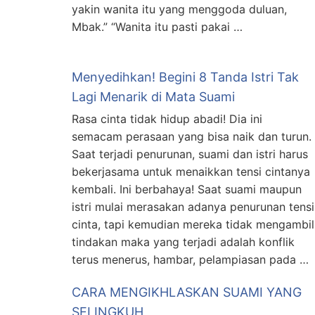
yakin wanita itu yang menggoda duluan,
Mbak.” “Wanita itu pasti pakai …
Menyedihkan! Begini 8 Tanda Istri Tak
Lagi Menarik di Mata Suami
Rasa cinta tidak hidup abadi! Dia ini
semacam perasaan yang bisa naik dan turun.
Saat terjadi penurunan, suami dan istri harus
bekerjasama untuk menaikkan tensi cintanya
kembali. Ini berbahaya! Saat suami maupun
istri mulai merasakan adanya penurunan tensi
cinta, tapi kemudian mereka tidak mengambil
tindakan maka yang terjadi adalah konflik
terus menerus, hambar, pelampiasan pada …
CARA MENGIKHLASKAN SUAMI YANG
SELINGKUH