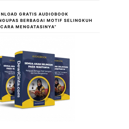
NLOAD GRATIS AUDIOBOOK
NGUPAS BERBAGAI MOTIF SELINGKUH
 CARA MENGATASINYA”