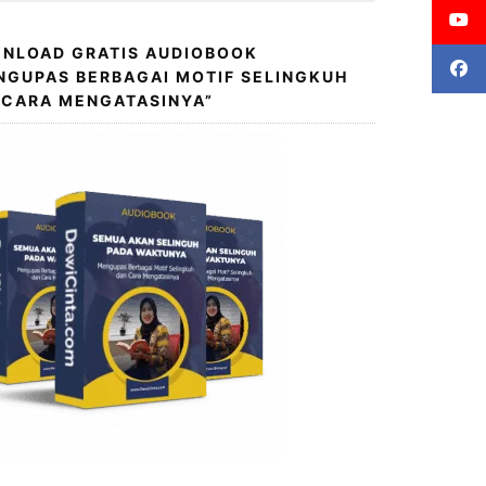
NLOAD GRATIS AUDIOBOOK
NGUPAS BERBAGAI MOTIF SELINGKUH
 CARA MENGATASINYA”