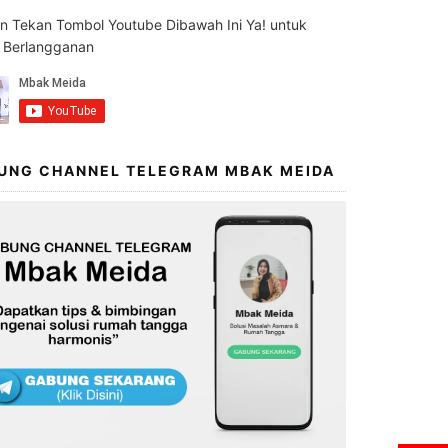
an Tekan Tombol Youtube Dibawah Ini Ya! untuk
s Berlangganan
UNG CHANNEL TELEGRAM MBAK MEIDA