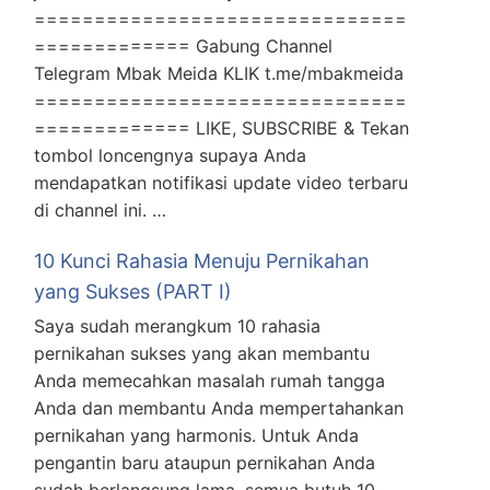
===============================
============= Gabung Channel
Telegram Mbak Meida KLIK t.me/mbakmeida
===============================
============= LIKE, SUBSCRIBE & Tekan
tombol loncengnya supaya Anda
mendapatkan notifikasi update video terbaru
di channel ini. …
10 Kunci Rahasia Menuju Pernikahan
yang Sukses (PART I)
Saya sudah merangkum 10 rahasia
pernikahan sukses yang akan membantu
Anda memecahkan masalah rumah tangga
Anda dan membantu Anda mempertahankan
pernikahan yang harmonis. Untuk Anda
pengantin baru ataupun pernikahan Anda