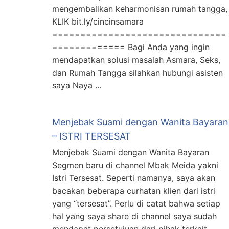
mengembalikan keharmonisan rumah tangga,
KLIK bit.ly/cincinsamara
===============================
============= Bagi Anda yang ingin
mendapatkan solusi masalah Asmara, Seks,
dan Rumah Tangga silahkan hubungi asisten
saya Naya …
Menjebak Suami dengan Wanita Bayaran
– ISTRI TERSESAT
Menjebak Suami dengan Wanita Bayaran
Segmen baru di channel Mbak Meida yakni
Istri Tersesat. Seperti namanya, saya akan
bacakan beberapa curhatan klien dari istri
yang “tersesat”. Perlu di catat bahwa setiap
hal yang saya share di channel saya sudah