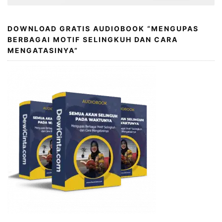
DOWNLOAD GRATIS AUDIOBOOK “MENGUPAS
BERBAGAI MOTIF SELINGKUH DAN CARA
MENGATASINYA”