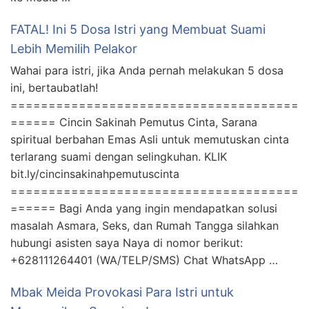
FATAL! Ini 5 Dosa Istri yang Membuat Suami
Lebih Memilih Pelakor
Wahai para istri, jika Anda pernah melakukan 5 dosa
ini, bertaubatlah!
======================================
====== Cincin Sakinah Pemutus Cinta, Sarana
spiritual berbahan Emas Asli untuk memutuskan cinta
terlarang suami dengan selingkuhan. KLIK
bit.ly/cincinsakinahpemutuscinta
======================================
====== Bagi Anda yang ingin mendapatkan solusi
masalah Asmara, Seks, dan Rumah Tangga silahkan
hubungi asisten saya Naya di nomor berikut:
+628111264401 (WA/TELP/SMS) Chat WhatsApp …
Mbak Meida Provokasi Para Istri untuk