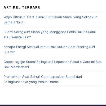
ARTIKEL TERBARU
Wajib Ditiru! Ini Cara Klienku Putuskan Suami yang Selingkuh
Sama T*brut
Suami Selingkuh! Siapa yang Menggoda Lebih Dulu? Suami
atau Wanita Lain?
Kenapa Energi Sensual Istri Rusak Duluan Saat Diselingkuhi
Suami?
Capek Ngejar Suami Selingkuh? Lepaskan Pakai 4 Cara Ini Biar
Gak Membebani
Praktekkan Saat Sahur! Cara Lepaskan Suami dari
Selingkuhannya yang Penuh Drama