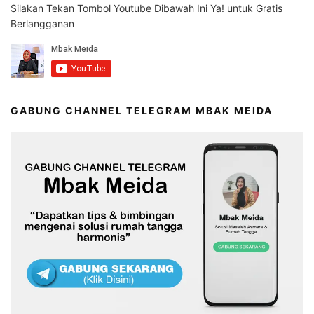
Silakan Tekan Tombol Youtube Dibawah Ini Ya! untuk Gratis
Berlangganan
GABUNG CHANNEL TELEGRAM MBAK MEIDA