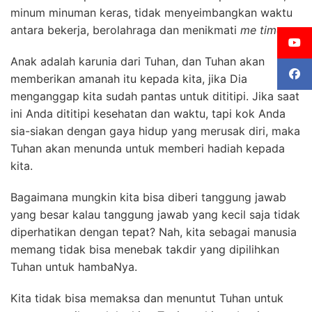
minum minuman keras, tidak menyeimbangkan waktu
antara bekerja, berolahraga dan menikmati
me time
.
Anak adalah karunia dari Tuhan, dan Tuhan akan
memberikan amanah itu kepada kita, jika Dia
menganggap kita sudah pantas untuk dititipi. Jika saat
ini Anda dititipi kesehatan dan waktu, tapi kok Anda
sia-siakan dengan gaya hidup yang merusak diri, maka
Tuhan akan menunda untuk memberi hadiah kepada
kita.
Bagaimana mungkin kita bisa diberi tanggung jawab
yang besar kalau tanggung jawab yang kecil saja tidak
diperhatikan dengan tepat? Nah, kita sebagai manusia
memang tidak bisa menebak takdir yang dipilihkan
Tuhan untuk hambaNya.
Kita tidak bisa memaksa dan menuntut Tuhan untuk