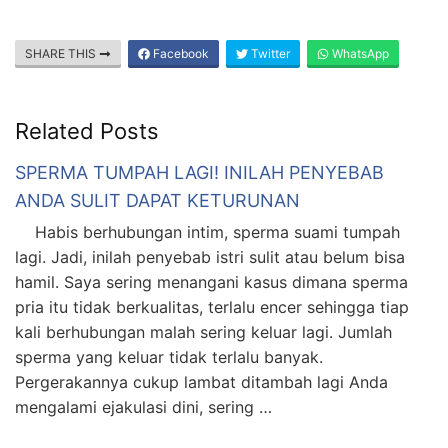
SHARE THIS
Facebook
Twitter
WhatsApp
Related Posts
SPERMA TUMPAH LAGI! INILAH PENYEBAB
ANDA SULIT DAPAT KETURUNAN
Habis berhubungan intim, sperma suami tumpah
lagi. Jadi, inilah penyebab istri sulit atau belum bisa
hamil. Saya sering menangani kasus dimana sperma
pria itu tidak berkualitas, terlalu encer sehingga tiap
kali berhubungan malah sering keluar lagi. Jumlah
sperma yang keluar tidak terlalu banyak.
Pergerakannya cukup lambat ditambah lagi Anda
mengalami ejakulasi dini, sering …