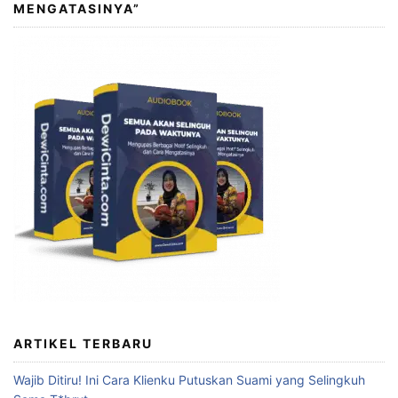
MENGATASINYA”
ARTIKEL TERBARU
Wajib Ditiru! Ini Cara Klienku Putuskan Suami yang Selingkuh