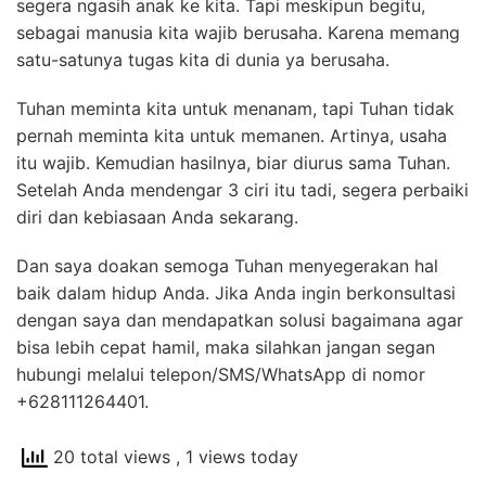
segera ngasih anak ke kita. Tapi meskipun begitu,
sebagai manusia kita wajib berusaha. Karena memang
satu-satunya tugas kita di dunia ya berusaha.
Tuhan meminta kita untuk menanam, tapi Tuhan tidak
pernah meminta kita untuk memanen. Artinya, usaha
itu wajib. Kemudian hasilnya, biar diurus sama Tuhan.
Setelah Anda mendengar 3 ciri itu tadi, segera perbaiki
diri dan kebiasaan Anda sekarang.
Dan saya doakan semoga Tuhan menyegerakan hal
baik dalam hidup Anda. Jika Anda ingin berkonsultasi
dengan saya dan mendapatkan solusi bagaimana agar
bisa lebih cepat hamil, maka silahkan jangan segan
hubungi melalui telepon/SMS/WhatsApp di nomor
+628111264401.
20 total views
, 1 views today