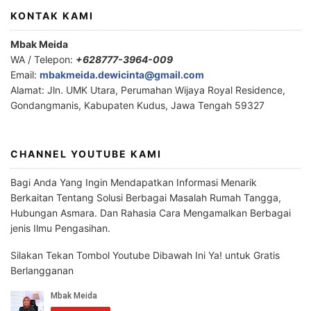
KONTAK KAMI
Mbak Meida
WA / Telepon:
+628777-3964-009
Email:
mbakmeida.dewicinta@gmail.com
Alamat: Jln. UMK Utara, Perumahan Wijaya Royal Residence,
Gondangmanis, Kabupaten Kudus, Jawa Tengah 59327
CHANNEL YOUTUBE KAMI
Bagi Anda Yang Ingin Mendapatkan Informasi Menarik
Berkaitan Tentang Solusi Berbagai Masalah Rumah Tangga,
Hubungan Asmara. Dan Rahasia Cara Mengamalkan Berbagai
jenis Ilmu Pengasihan.
Silakan Tekan Tombol Youtube Dibawah Ini Ya! untuk Gratis
Berlangganan