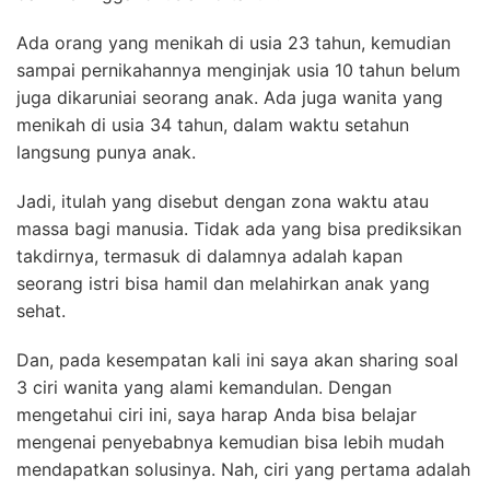
Ada orang yang menikah di usia 23 tahun, kemudian
sampai pernikahannya menginjak usia 10 tahun belum
juga dikaruniai seorang anak. Ada juga wanita yang
menikah di usia 34 tahun, dalam waktu setahun
langsung punya anak.
Jadi, itulah yang disebut dengan zona waktu atau
massa bagi manusia. Tidak ada yang bisa prediksikan
takdirnya, termasuk di dalamnya adalah kapan
seorang istri bisa hamil dan melahirkan anak yang
sehat.
Dan, pada kesempatan kali ini saya akan sharing soal
3 ciri wanita yang alami kemandulan. Dengan
mengetahui ciri ini, saya harap Anda bisa belajar
mengenai penyebabnya kemudian bisa lebih mudah
mendapatkan solusinya. Nah, ciri yang pertama adalah