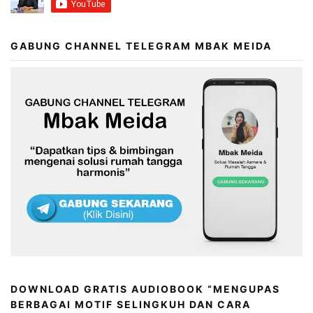
GABUNG CHANNEL TELEGRAM MBAK MEIDA
DOWNLOAD GRATIS AUDIOBOOK “MENGUPAS
BERBAGAI MOTIF SELINGKUH DAN CARA