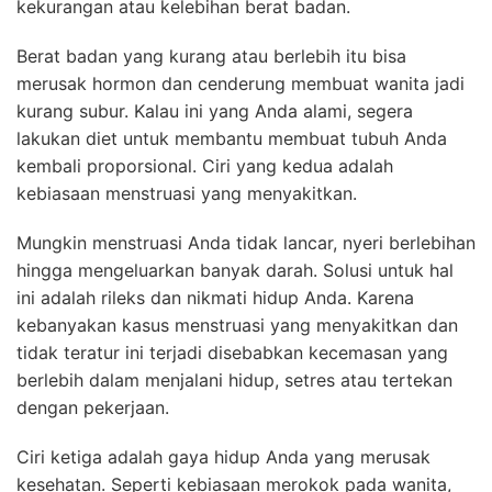
kekurangan atau kelebihan berat badan.
Berat badan yang kurang atau berlebih itu bisa
merusak hormon dan cenderung membuat wanita jadi
kurang subur. Kalau ini yang Anda alami, segera
lakukan diet untuk membantu membuat tubuh Anda
kembali proporsional. Ciri yang kedua adalah
kebiasaan menstruasi yang menyakitkan.
Mungkin menstruasi Anda tidak lancar, nyeri berlebihan
hingga mengeluarkan banyak darah. Solusi untuk hal
ini adalah rileks dan nikmati hidup Anda. Karena
kebanyakan kasus menstruasi yang menyakitkan dan
tidak teratur ini terjadi disebabkan kecemasan yang
berlebih dalam menjalani hidup, setres atau tertekan
dengan pekerjaan.
Ciri ketiga adalah gaya hidup Anda yang merusak
kesehatan. Seperti kebiasaan merokok pada wanita,