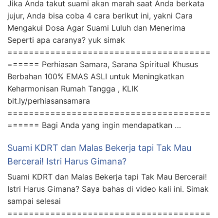
Jika Anda takut suami akan marah saat Anda berkata
jujur, Anda bisa coba 4 cara berikut ini, yakni Cara
Mengakui Dosa Agar Suami Luluh dan Menerima
Seperti apa caranya? yuk simak
======================================
====== Perhiasan Samara, Sarana Spiritual Khusus
Berbahan 100% EMAS ASLI untuk Meningkatkan
Keharmonisan Rumah Tangga , KLIK
bit.ly/perhiasansamara
======================================
====== Bagi Anda yang ingin mendapatkan …
Suami KDRT dan Malas Bekerja tapi Tak Mau
Bercerai! Istri Harus Gimana?
Suami KDRT dan Malas Bekerja tapi Tak Mau Bercerai!
Istri Harus Gimana? Saya bahas di video kali ini. Simak
sampai selesai
======================================