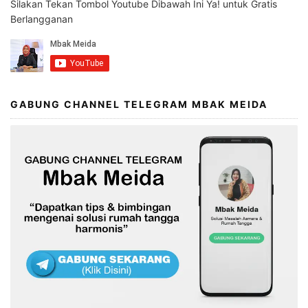
Silakan Tekan Tombol Youtube Dibawah Ini Ya! untuk Gratis
Berlangganan
GABUNG CHANNEL TELEGRAM MBAK MEIDA