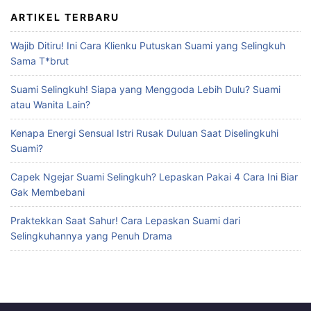
ARTIKEL TERBARU
Wajib Ditiru! Ini Cara Klienku Putuskan Suami yang Selingkuh
Sama T*brut
Suami Selingkuh! Siapa yang Menggoda Lebih Dulu? Suami
atau Wanita Lain?
Kenapa Energi Sensual Istri Rusak Duluan Saat Diselingkuhi
Suami?
Capek Ngejar Suami Selingkuh? Lepaskan Pakai 4 Cara Ini Biar
Gak Membebani
Praktekkan Saat Sahur! Cara Lepaskan Suami dari
Selingkuhannya yang Penuh Drama