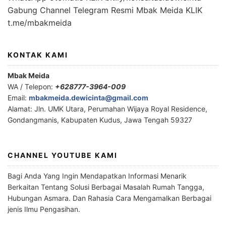
Gabung Channel Telegram Resmi Mbak Meida KLIK
t.me/mbakmeida
KONTAK KAMI
Mbak Meida
WA / Telepon:
+628777-3964-009
Email:
mbakmeida.dewicinta@gmail.com
Alamat: Jln. UMK Utara, Perumahan Wijaya Royal Residence,
Gondangmanis, Kabupaten Kudus, Jawa Tengah 59327
CHANNEL YOUTUBE KAMI
Bagi Anda Yang Ingin Mendapatkan Informasi Menarik
Berkaitan Tentang Solusi Berbagai Masalah Rumah Tangga,
Hubungan Asmara. Dan Rahasia Cara Mengamalkan Berbagai
jenis Ilmu Pengasihan.