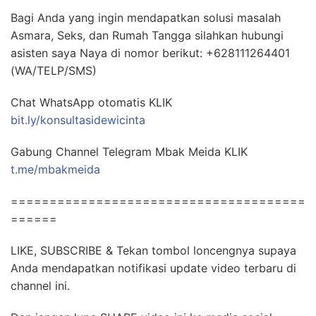
Bagi Anda yang ingin mendapatkan solusi masalah
Asmara, Seks, dan Rumah Tangga silahkan hubungi
asisten saya Naya di nomor berikut: +628111264401
(WA/TELP/SMS)
Chat WhatsApp otomatis KLIK
bit.ly/konsultasidewicinta
Gabung Channel Telegram Mbak Meida KLIK
t.me/mbakmeida
======================================
======
LIKE, SUBSCRIBE & Tekan tombol loncengnya supaya
Anda mendapatkan notifikasi update video terbaru di
channel ini.