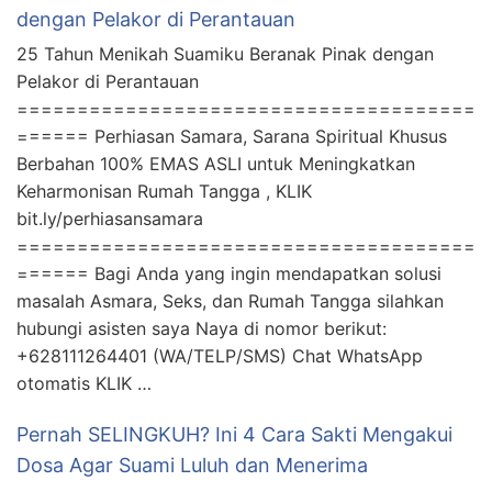
dengan Pelakor di Perantauan
25 Tahun Menikah Suamiku Beranak Pinak dengan
Pelakor di Perantauan
======================================
====== Perhiasan Samara, Sarana Spiritual Khusus
Berbahan 100% EMAS ASLI untuk Meningkatkan
Keharmonisan Rumah Tangga , KLIK
bit.ly/perhiasansamara
======================================
====== Bagi Anda yang ingin mendapatkan solusi
masalah Asmara, Seks, dan Rumah Tangga silahkan
hubungi asisten saya Naya di nomor berikut:
+628111264401 (WA/TELP/SMS) Chat WhatsApp
otomatis KLIK …
Pernah SELINGKUH? Ini 4 Cara Sakti Mengakui
Dosa Agar Suami Luluh dan Menerima