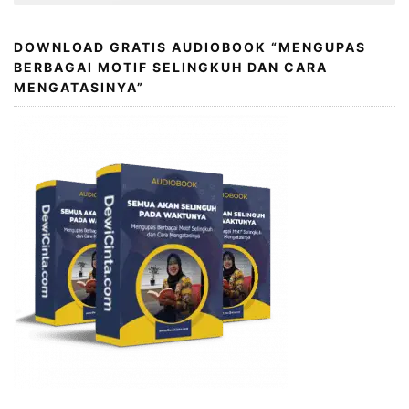
DOWNLOAD GRATIS AUDIOBOOK “MENGUPAS
BERBAGAI MOTIF SELINGKUH DAN CARA
MENGATASINYA”