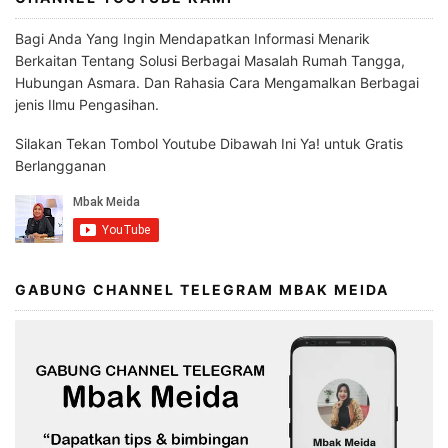
Bagi Anda Yang Ingin Mendapatkan Informasi Menarik
Berkaitan Tentang Solusi Berbagai Masalah Rumah Tangga,
Hubungan Asmara. Dan Rahasia Cara Mengamalkan Berbagai
jenis Ilmu Pengasihan.
Silakan Tekan Tombol Youtube Dibawah Ini Ya! untuk Gratis
Berlangganan
GABUNG CHANNEL TELEGRAM MBAK MEIDA