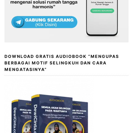
DOWNLOAD GRATIS AUDIOBOOK “MENGUPAS
BERBAGAI MOTIF SELINGKUH DAN CARA
MENGATASINYA”