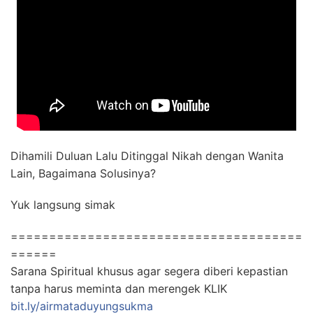
Dihamili Duluan Lalu Ditinggal Nikah dengan Wanita
Lain, Bagaimana Solusinya?
Yuk langsung simak
======================================
======
Sarana Spiritual khusus agar segera diberi kepastian
tanpa harus meminta dan merengek KLIK
bit.ly/airmataduyungsukma