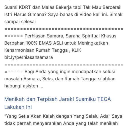
Suami KDRT dan Malas Bekerja tapi Tak Mau Bercerai!
Istri Harus Gimana? Saya bahas di video kali ini. Simak
sampai selesai
======================================
====== Perhiasan Samara, Sarana Spiritual Khusus
Berbahan 100% EMAS ASLI untuk Meningkatkan
Keharmonisan Rumah Tangga , KLIK
bit.ly/perhiasansamara
======================================
====== Bagi Anda yang ingin mendapatkan solusi
masalah Asmara, Seks, dan Rumah Tangga silahkan
hubungi asisten …
Menikah dan Terpisah Jarak! Suamiku TEGA
Lakukan Ini
“Yang Setia Akan Kalah dengan Yang Selalu Ada” Saya
tidak pernah menyarankan Anda yang telah menikah