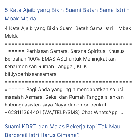
5 Kata Ajaib yang Bikin Suami Betah Sama Istri –
Mbak Meida
4 Kata Ajaib yang Bikin Suami Betah Sama Istri – Mbak
Meida
======================================
====== Perhiasan Samara, Sarana Spiritual Khusus
Berbahan 100% EMAS ASLI untuk Meningkatkan
Keharmonisan Rumah Tangga , KLIK
bit.ly/perhiasansamara
======================================
====== Bagi Anda yang ingin mendapatkan solusi
masalah Asmara, Seks, dan Rumah Tangga silahkan
hubungi asisten saya Naya di nomor berikut:
+628111264401 (WA/TELP/SMS) Chat WhatsApp …
Suami KDRT dan Malas Bekerja tapi Tak Mau
Bercerai! Istri Harus Gimana?