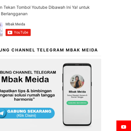
an Tekan Tombol Youtube Dibawah Ini Ya! untuk
s Berlangganan
UNG CHANNEL TELEGRAM MBAK MEIDA