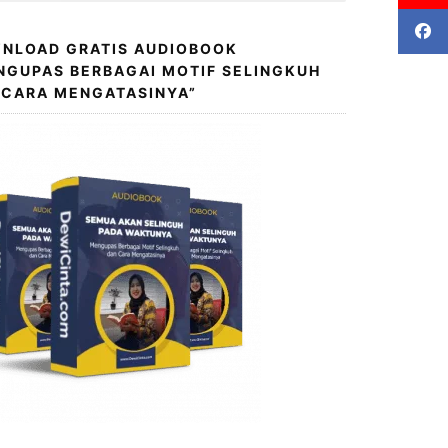
NLOAD GRATIS AUDIOBOOK
NGUPAS BERBAGAI MOTIF SELINGKUH
 CARA MENGATASINYA”