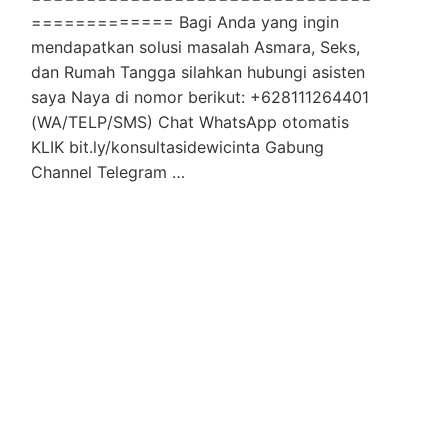
============= Bagi Anda yang ingin
mendapatkan solusi masalah Asmara, Seks,
dan Rumah Tangga silahkan hubungi asisten
saya Naya di nomor berikut: +628111264401
(WA/TELP/SMS) Chat WhatsApp otomatis
KLIK bit.ly/konsultasidewicinta Gabung
Channel Telegram …