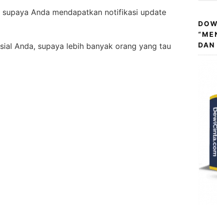
 supaya Anda mendapatkan notifikasi update
DOW
“ME
DAN
sial Anda, supaya lebih banyak orang yang tau