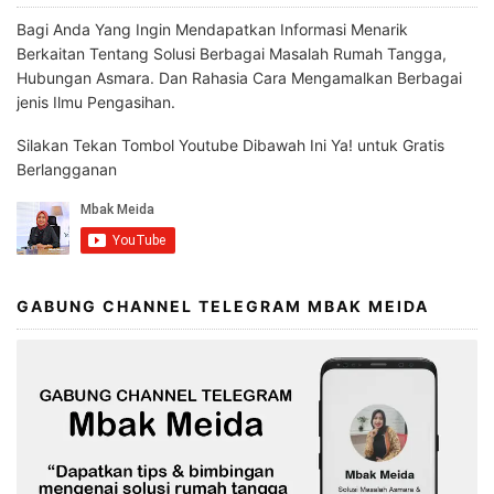
Bagi Anda Yang Ingin Mendapatkan Informasi Menarik
Berkaitan Tentang Solusi Berbagai Masalah Rumah Tangga,
Hubungan Asmara. Dan Rahasia Cara Mengamalkan Berbagai
jenis Ilmu Pengasihan.
Silakan Tekan Tombol Youtube Dibawah Ini Ya! untuk Gratis
Berlangganan
GABUNG CHANNEL TELEGRAM MBAK MEIDA