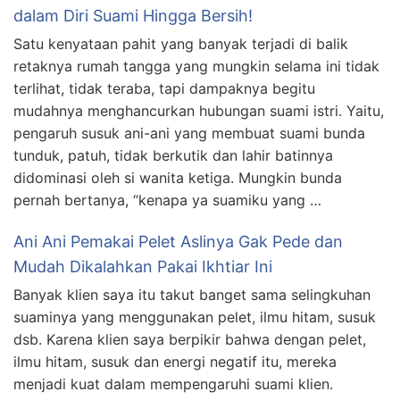
dalam Diri Suami Hingga Bersih!
Satu kenyataan pahit yang banyak terjadi di balik
retaknya rumah tangga yang mungkin selama ini tidak
terlihat, tidak teraba, tapi dampaknya begitu
mudahnya menghancurkan hubungan suami istri. Yaitu,
pengaruh susuk ani-ani yang membuat suami bunda
tunduk, patuh, tidak berkutik dan lahir batinnya
didominasi oleh si wanita ketiga. Mungkin bunda
pernah bertanya, “kenapa ya suamiku yang …
Ani Ani Pemakai Pelet Aslinya Gak Pede dan
Mudah Dikalahkan Pakai Ikhtiar Ini
Banyak klien saya itu takut banget sama selingkuhan
suaminya yang menggunakan pelet, ilmu hitam, susuk
dsb. Karena klien saya berpikir bahwa dengan pelet,
ilmu hitam, susuk dan energi negatif itu, mereka
menjadi kuat dalam mempengaruhi suami klien.