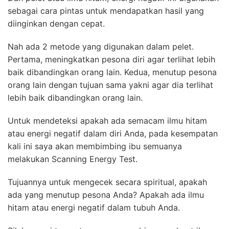
sebagai cara pintas untuk mendapatkan hasil yang
diinginkan dengan cepat.
Nah ada 2 metode yang digunakan dalam pelet.
P
ertama, meningkatkan pesona diri agar terlihat lebih
baik dibandingkan orang lain. K
edua, menutup pesona
orang lain dengan tujuan sama yakni agar dia terlihat
lebih baik dibandingkan orang lain.
Untuk mendeteksi apakah ada semacam ilmu hitam
atau energi negatif dalam diri Anda, pada kesempatan
kali ini saya akan membimbing ibu semuanya
melakukan
Scanning Energy Test.
Tujuannya untuk mengecek secara spiritual, apakah
ada yang menutup pesona Anda? Apakah ada ilmu
hitam atau energi negatif dalam tubuh Anda.