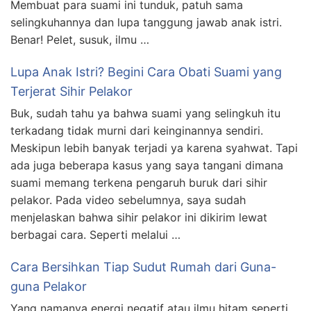
Membuat para suami ini tunduk, patuh sama
selingkuhannya dan lupa tanggung jawab anak istri.
Benar! Pelet, susuk, ilmu …
Lupa Anak Istri? Begini Cara Obati Suami yang
Terjerat Sihir Pelakor
Buk, sudah tahu ya bahwa suami yang selingkuh itu
terkadang tidak murni dari keinginannya sendiri.
Meskipun lebih banyak terjadi ya karena syahwat. Tapi
ada juga beberapa kasus yang saya tangani dimana
suami memang terkena pengaruh buruk dari sihir
pelakor. Pada video sebelumnya, saya sudah
menjelaskan bahwa sihir pelakor ini dikirim lewat
berbagai cara. Seperti melalui …
Cara Bersihkan Tiap Sudut Rumah dari Guna-
guna Pelakor
Yang namanya energi negatif atau ilmu hitam seperti