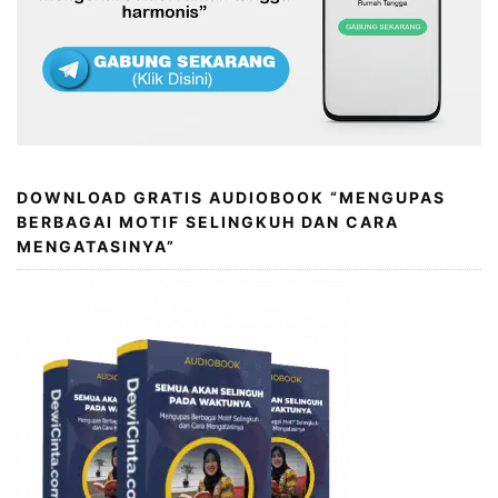
DOWNLOAD GRATIS AUDIOBOOK “MENGUPAS
BERBAGAI MOTIF SELINGKUH DAN CARA
MENGATASINYA”