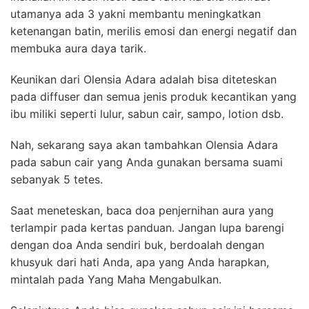
utamanya ada 3 yakni membantu meningkatkan
ketenangan batin, merilis emosi dan energi negatif dan
membuka aura daya tarik.
Keunikan dari Olensia Adara adalah bisa diteteskan
pada diffuser dan semua jenis produk kecantikan yang
ibu miliki seperti lulur, sabun cair, sampo, lotion dsb.
Nah, sekarang saya akan tambahkan Olensia Adara
pada sabun cair yang Anda gunakan bersama suami
sebanyak 5 tetes.
Saat meneteskan, baca doa penjernihan aura yang
terlampir pada kertas panduan. J
angan lupa barengi
dengan doa Anda sendiri buk,
berdoalah dengan
khusyuk dari hati Anda, apa yang Anda harapkan,
mintalah pada Yang Maha Mengabulkan.