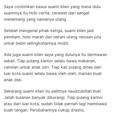
Saya contohkan kasus suami klien yang mana dulu
suaminya itu hobi cerita, cerewet dan sangat
menentang yang namanya utang.
Setelah mengenal pihak ketiga, suami klien jadi
pendiam, hobi marah dan berani utang ratusan juta
untuk beliin selingkuhannya mobil.
Ada juga suami klien saya yang dulunya itu dermawan
sekali. Tiap pulang kantor selalu bawa makanan,
cemilan untuk anak istri. Tiap kali pulang dinas dari
luar kota suami selalu bawa oleh-oleh, mainan buat
anak dsb.
Sekarang suami klien itu pelitnya naudzubillah buk!
Jatah bulanan banyak dikurangi. Tiap pulang kantor
atau dari luar kota, sudah tidak pernah lagi membawa
buah tangan. Perubahannya cukup drastis.