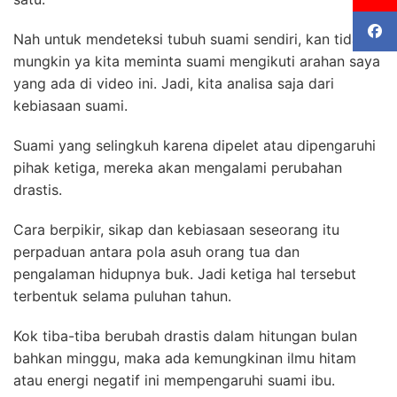
Nah untuk mendeteksi tubuh suami sendiri, kan tidak
mungkin ya kita meminta suami mengikuti arahan saya
yang ada di video ini. Jadi, kita analisa saja dari
kebiasaan suami.
Suami yang selingkuh karena dipelet atau dipengaruhi
pihak ketiga, mereka akan mengalami perubahan
drastis.
Cara berpikir, sikap dan kebiasaan seseorang itu
perpaduan antara pola asuh orang tua dan
pengalaman hidupnya buk. J
adi ketiga hal tersebut
terbentuk selama puluhan tahun.
Kok tiba-tiba berubah drastis dalam hitungan bulan
bahkan minggu, maka ada kemungkinan ilmu hitam
atau energi negatif ini mempengaruhi suami ibu.