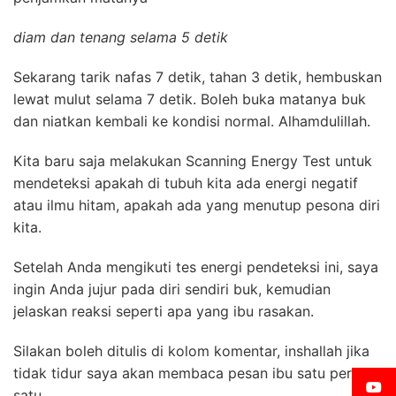
diam dan tenang selama 5 detik
Sekarang tarik nafas 7 detik, tahan 3 detik, hembuskan
lewat mulut selama 7 detik. B
oleh buka matanya buk
dan niatkan kembali ke kondisi normal. A
lhamdulillah.
Kita baru saja melakukan Scanning Energy Test untuk
mendeteksi apakah di tubuh kita ada energi negatif
atau ilmu hitam, apakah ada yang menutup pesona diri
kita.
Setelah Anda mengikuti tes energi pendeteksi ini, saya
ingin Anda jujur pada diri sendiri buk, kemudian
jelaskan reaksi seperti apa yang ibu rasakan.
Silakan boleh ditulis di kolom komentar, inshallah jika
tidak tidur saya akan membaca pesan ibu satu per
satu.