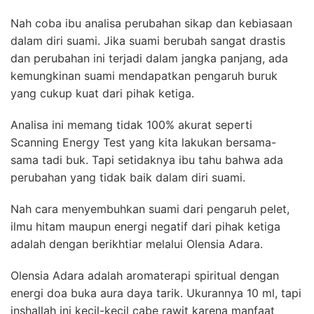
Nah coba ibu analisa perubahan sikap dan kebiasaan
dalam diri suami. Jika suami berubah sangat drastis
dan perubahan ini terjadi dalam jangka panjang, ada
kemungkinan suami mendapatkan pengaruh buruk
yang cukup kuat dari pihak ketiga.
Analisa ini memang tidak 100% akurat seperti
Scanning Energy Test yang kita lakukan bersama-
sama tadi buk. Tapi setidaknya ibu tahu bahwa ada
perubahan yang tidak baik dalam diri suami.
Nah cara menyembuhkan suami dari pengaruh pelet,
ilmu hitam maupun energi negatif dari pihak ketiga
adalah dengan berikhtiar melalui Olensia Adara.
Olensia Adara adalah aromaterapi spiritual dengan
energi doa buka aura daya tarik. Ukurannya 10 ml, tapi
inshallah ini kecil-kecil cabe rawit karena manfaat