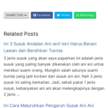
SHARE THIS
Facebook
Twitter
WhatsApp
Related Posts
Ini 3 Susuk Andalan Ani-ani! Istri Harus Berani
Lawan dan Bersihkan Tuntas
3 jenis susuk yang akan saya paparkan ini adalah jenis
susuk yang paling banyak dikenakan oleh ani ani untuk
merebut suami orang. Mungkin salah satunya suami
bunda yang jadi korban dari susuk ani ani. Nah 3 jenis
susuk ini saling berkaitan. Jadi, sekali pakai 1 jenis
susuk, kebanyakan ani ani akan melengkapinya dengan
2 jenis …
Ini Cara Meluruhkan Pengaruh Susuk Ani Ani