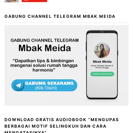
GABUNG CHANNEL TELEGRAM MBAK MEIDA
DOWNLOAD GRATIS AUDIOBOOK “MENGUPAS
BERBAGAI MOTIF SELINGKUH DAN CARA
MENGATASINYA”