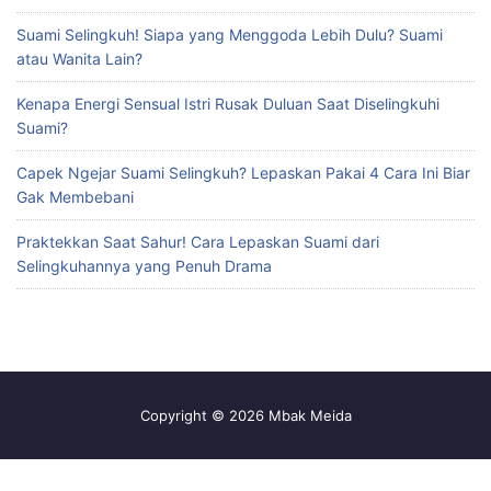
Suami Selingkuh! Siapa yang Menggoda Lebih Dulu? Suami
atau Wanita Lain?
Kenapa Energi Sensual Istri Rusak Duluan Saat Diselingkuhi
Suami?
Capek Ngejar Suami Selingkuh? Lepaskan Pakai 4 Cara Ini Biar
Gak Membebani
Praktekkan Saat Sahur! Cara Lepaskan Suami dari
Selingkuhannya yang Penuh Drama
Copyright © 2026 Mbak Meida