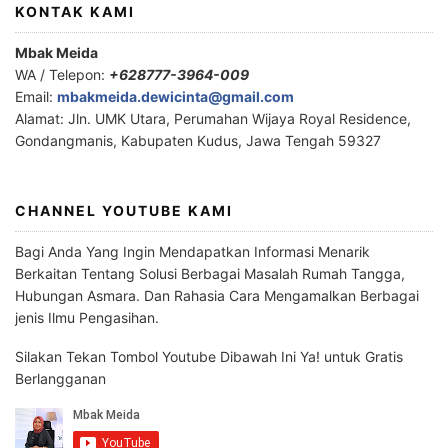
KONTAK KAMI
Mbak Meida
WA / Telepon:
+628777-3964-009
Email:
mbakmeida.dewicinta@gmail.com
Alamat: Jln. UMK Utara, Perumahan Wijaya Royal Residence,
Gondangmanis, Kabupaten Kudus, Jawa Tengah 59327
CHANNEL YOUTUBE KAMI
Bagi Anda Yang Ingin Mendapatkan Informasi Menarik
Berkaitan Tentang Solusi Berbagai Masalah Rumah Tangga,
Hubungan Asmara. Dan Rahasia Cara Mengamalkan Berbagai
jenis Ilmu Pengasihan.
Silakan Tekan Tombol Youtube Dibawah Ini Ya! untuk Gratis
Berlangganan