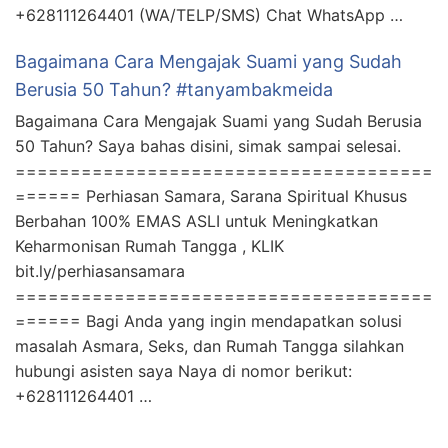
+628111264401 (WA/TELP/SMS) Chat WhatsApp …
Bagaimana Cara Mengajak Suami yang Sudah
Berusia 50 Tahun? #tanyambakmeida
Bagaimana Cara Mengajak Suami yang Sudah Berusia
50 Tahun? Saya bahas disini, simak sampai selesai.
======================================
====== Perhiasan Samara, Sarana Spiritual Khusus
Berbahan 100% EMAS ASLI untuk Meningkatkan
Keharmonisan Rumah Tangga , KLIK
bit.ly/perhiasansamara
======================================
====== Bagi Anda yang ingin mendapatkan solusi
masalah Asmara, Seks, dan Rumah Tangga silahkan
hubungi asisten saya Naya di nomor berikut:
+628111264401 …