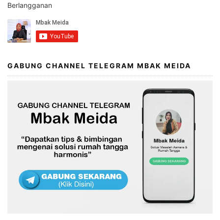
Berlangganan
GABUNG CHANNEL TELEGRAM MBAK MEIDA