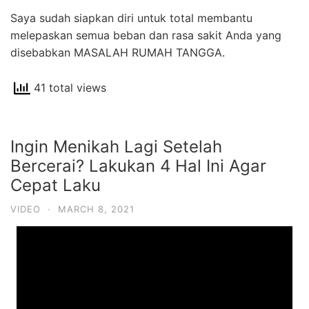
Saya sudah siapkan diri untuk total membantu
melepaskan semua beban dan rasa sakit Anda yang
disebabkan MASALAH RUMAH TANGGA.
41 total views
Ingin Menikah Lagi Setelah
Bercerai? Lakukan 4 Hal Ini Agar
Cepat Laku
VIDEO
·
MARCH 8, 2021