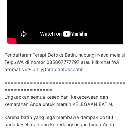
Pendaftaran Terapi Detoks Batin, hubungi Naya melalui
Telp./WA di nomor 085867777797 atau klik chat WA
otomatis 👉
bit.ly/terapidetoksbatin
======================================
===============
Ungkapkan semua kesedihan, kekecewaan dan
kemarahan Anda untuk meraih KELEGAAN BATIN.
Karena batin yang lega membawa dampak positif
pada kesehatan dan keberlangsungan hidup Anda.