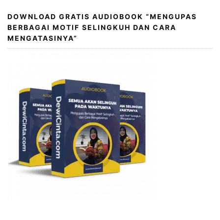
DOWNLOAD GRATIS AUDIOBOOK “MENGUPAS
BERBAGAI MOTIF SELINGKUH DAN CARA
MENGATASINYA”