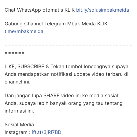
Chat WhatsApp otomatis KLIK
bit.ly/solusimbakmeida
Gabung Channel Telegram Mbak Meida KLIK
t.me/mbakmeida
======================================
======
LIKE, SUBSCRIBE & Tekan tombol loncengnya supaya
Anda mendapatkan notifikasi update video terbaru di
channel ini.
Dan jangan lupa SHARE video ini ke media sosial
Anda, supaya lebih banyak orang yang tau tentang
informasi ini.
Sosial Media :
Instagram :
ift.tt/3jRI7BD