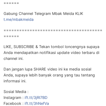
======
Gabung Channel Telegram Mbak Meida KLIK
t.me/mbakmeida
======================================
======
LIKE, SUBSCRIBE & Tekan tombol loncengnya supaya
Anda mendapatkan notifikasi update video terbaru di
channel ini.
Dan jangan lupa SHARE video ini ke media sosial
Anda, supaya lebih banyak orang yang tau tentang
informasi ini.
Sosial Media :
Instagram :
ift.tt/3jRI7BD
Facebook :
ift.tt/3hNefVa