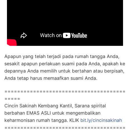
Apapun yang telah terjadi pada rumah tangga Anda,
sesakit apapun perlakuan suami pada Anda, apakah ke
depannya Anda memilih untuk bertahan atau berpisah,
Anda tetap harus memaafkan suami Anda.
======================================
=====
Cincin Sakinah Kembang Kantil, Sarana spirital
berbahan EMAS ASLI untuk mengembalikan
keharmonisan rumah tangga. KLIK
bit.ly/cincinsakinah
======================================