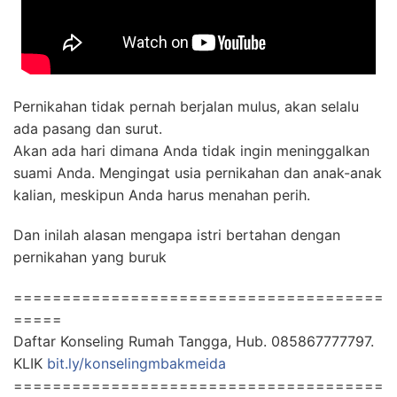
Pernikahan tidak pernah berjalan mulus, akan selalu
ada pasang dan surut.
Akan ada hari dimana Anda tidak ingin meninggalkan
suami Anda. Mengingat usia pernikahan dan anak-anak
kalian, meskipun Anda harus menahan perih.
Dan inilah alasan mengapa istri bertahan dengan
pernikahan yang buruk
======================================
=====
Daftar Konseling Rumah Tangga, Hub. 085867777797.
KLIK
bit.ly/konselingmbakmeida
======================================