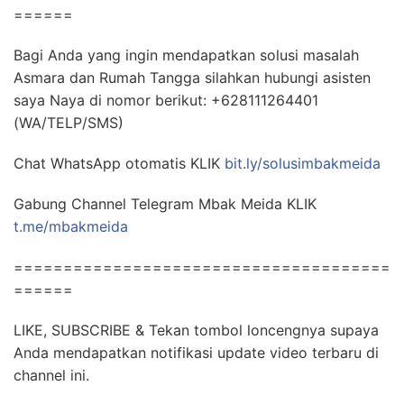
======
Bagi Anda yang ingin mendapatkan solusi masalah
Asmara dan Rumah Tangga silahkan hubungi asisten
saya Naya di nomor berikut: +628111264401
(WA/TELP/SMS)
Chat WhatsApp otomatis KLIK
bit.ly/solusimbakmeida
Gabung Channel Telegram Mbak Meida KLIK
t.me/mbakmeida
======================================
======
LIKE, SUBSCRIBE & Tekan tombol loncengnya supaya
Anda mendapatkan notifikasi update video terbaru di
channel ini.