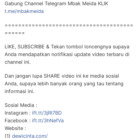
Gabung Channel Telegram Mbak Meida KLIK
t.me/mbakmeida
======================================
======
LIKE, SUBSCRIBE & Tekan tombol loncengnya supaya
Anda mendapatkan notifikasi update video terbaru di
channel ini.
Dan jangan lupa SHARE video ini ke media sosial
Anda, supaya lebih banyak orang yang tau tentang
informasi ini.
Sosial Media :
Instagram :
ift.tt/3jRI7BD
Facebook :
ift.tt/3hNefVa
Website :
(1)
dewicinta.com/