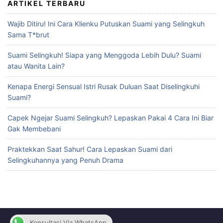
ARTIKEL TERBARU
Wajib Ditiru! Ini Cara Klienku Putuskan Suami yang Selingkuh
Sama T*brut
Suami Selingkuh! Siapa yang Menggoda Lebih Dulu? Suami
atau Wanita Lain?
Kenapa Energi Sensual Istri Rusak Duluan Saat Diselingkuhi
Suami?
Capek Ngejar Suami Selingkuh? Lepaskan Pakai 4 Cara Ini Biar
Gak Membebani
Praktekkan Saat Sahur! Cara Lepaskan Suami dari
Selingkuhannya yang Penuh Drama
Konsultasi Via WhatsApp