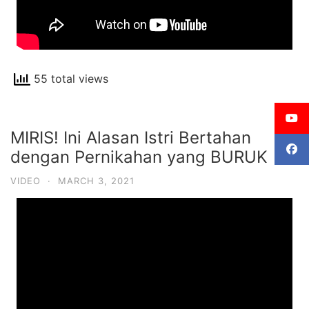
55 total views
MIRIS! Ini Alasan Istri Bertahan
dengan Pernikahan yang BURUK
VIDEO
·
MARCH 3, 2021