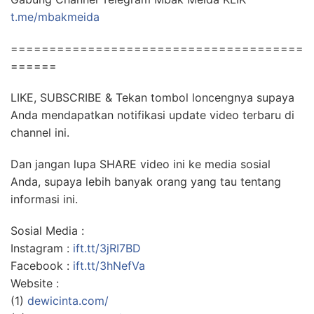
t.me/mbakmeida
======================================
======
LIKE, SUBSCRIBE & Tekan tombol loncengnya supaya
Anda mendapatkan notifikasi update video terbaru di
channel ini.
Dan jangan lupa SHARE video ini ke media sosial
Anda, supaya lebih banyak orang yang tau tentang
informasi ini.
Sosial Media :
Instagram :
ift.tt/3jRI7BD
Facebook :
ift.tt/3hNefVa
Website :
(1)
dewicinta.com/