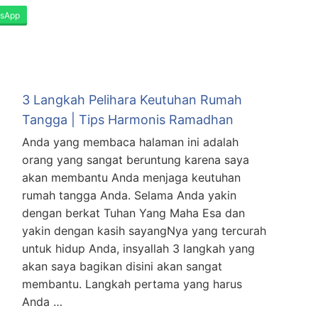
sApp
3 Langkah Pelihara Keutuhan Rumah
Tangga | Tips Harmonis Ramadhan
Anda yang membaca halaman ini adalah
orang yang sangat beruntung karena saya
akan membantu Anda menjaga keutuhan
rumah tangga Anda. Selama Anda yakin
dengan berkat Tuhan Yang Maha Esa dan
yakin dengan kasih sayangNya yang tercurah
untuk hidup Anda, insyallah 3 langkah yang
akan saya bagikan disini akan sangat
membantu. Langkah pertama yang harus
Anda …