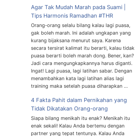
Agar Tak Mudah Marah pada Suami |
Tips Harmonis Ramadhan #THR
Orang-orang selalu bilang kalau lagi puasa,
gak boleh marah. Ini adalah ungkapan yang
kurang bijaksana menurut saya. Karena
secara tersirat kalimat itu berarti, kalau tidak
puasa berarti boleh marah dong. Bener, kan?
Jadi cara mengungkapkannya harus diganti.
Ingat! Lagi puasa, lagi latihan sabar. Dengan
menambahkan kata lagi latihan alias lagi
training maka setelah puasa diharapkan …
4 Fakta Pahit dalam Pernikahan yang
Tidak Dikatakan Orang-orang
Siapa bilang menikah itu enak? Menikah itu
enak sekali! Kalau Anda bertemu dengan
partner yang tepat tentunya. Kalau Anda