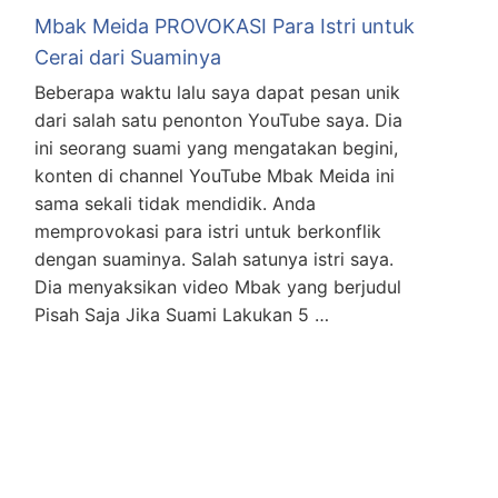
Mbak Meida PROVOKASI Para Istri untuk
Cerai dari Suaminya
Beberapa waktu lalu saya dapat pesan unik
dari salah satu penonton YouTube saya. Dia
ini seorang suami yang mengatakan begini,
konten di channel YouTube Mbak Meida ini
sama sekali tidak mendidik. Anda
memprovokasi para istri untuk berkonflik
dengan suaminya. Salah satunya istri saya.
Dia menyaksikan video Mbak yang berjudul
Pisah Saja Jika Suami Lakukan 5 …