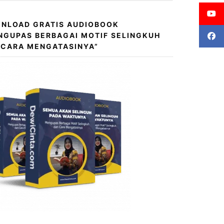
NLOAD GRATIS AUDIOBOOK
NGUPAS BERBAGAI MOTIF SELINGKUH
 CARA MENGATASINYA”