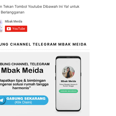
an Tekan Tombol Youtube Dibawah Ini Ya! untuk
s Berlangganan
UNG CHANNEL TELEGRAM MBAK MEIDA