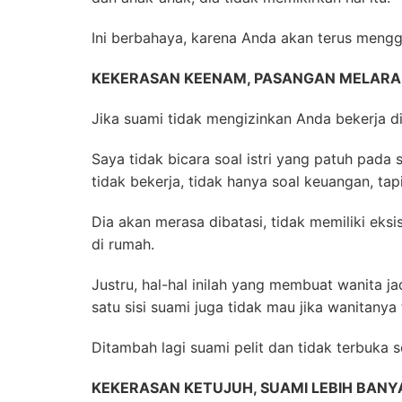
Ini berbahaya, karena Anda akan terus mengge
KEKERASAN KEENAM, PASANGAN MELARA
Jika suami tidak mengizinkan Anda bekerja d
Saya tidak bicara soal istri yang patuh pada 
tidak bekerja, tidak hanya soal keuangan, ta
Dia akan merasa dibatasi, tidak memiliki eks
di rumah.
Justru, hal-hal inilah yang membuat wanita j
satu sisi suami juga tidak mau jika wanitanya
Ditambah lagi suami pelit dan tidak terbuka s
KEKERASAN KETUJUH, SUAMI LEBIH BANY