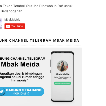
an Tekan Tombol Youtube Dibawah Ini Ya! untuk
s Berlangganan
UNG CHANNEL TELEGRAM MBAK MEIDA