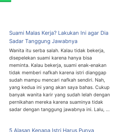
Suami Malas Kerja? Lakukan Ini agar Dia
Sadar Tanggung Jawabnya
Wanita itu serba salah. Kalau tidak bekerja,
disepelekan suami karena hanya bisa
meminta. Kalau bekerja, suami enak-enakan
tidak memberi nafkah karena istri dianggap
sudah mampu mencari nafkah sendiri. Nah,
yang kedua ini yang akan saya bahas. Cukup
banyak wanita karir yang sudah lelah dengan
pernikahan mereka karena suaminya tidak
sadar dengan tanggung jawabnya ini. Lalu, …
5 Alasan Kenapa Istri Harus Punya