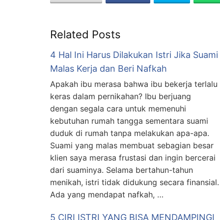
Related Posts
4 Hal Ini Harus Dilakukan Istri Jika Suami
Malas Kerja dan Beri Nafkah
Apakah ibu merasa bahwa ibu bekerja terlalu
keras dalam pernikahan? Ibu berjuang
dengan segala cara untuk memenuhi
kebutuhan rumah tangga sementara suami
duduk di rumah tanpa melakukan apa-apa.
Suami yang malas membuat sebagian besar
klien saya merasa frustasi dan ingin bercerai
dari suaminya. Selama bertahun-tahun
menikah, istri tidak didukung secara finansial.
Ada yang mendapat nafkah, …
5 CIRI ISTRI YANG BISA MENDAMPINGI