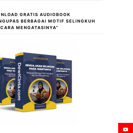
NLOAD GRATIS AUDIOBOOK
NGUPAS BERBAGAI MOTIF SELINGKUH
 CARA MENGATASINYA”