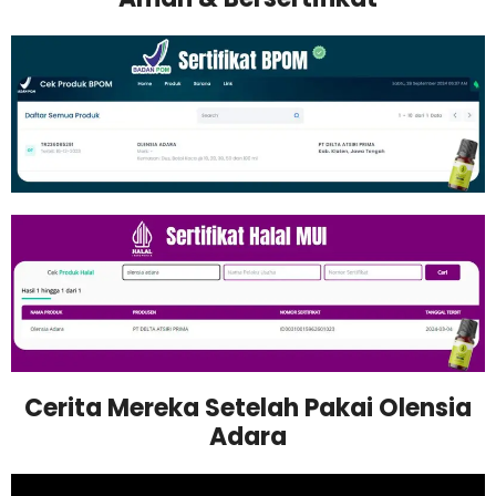
Cerita Mereka Setelah Pakai Olensia
Adara