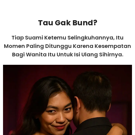
Tau Gak Bund?
Tiap Suami Ketemu Selingkuhannya, Itu
Momen Paling Ditunggu Karena Kesempatan
Bagi Wanita Itu Untuk Isi Ulang Sihirnya.