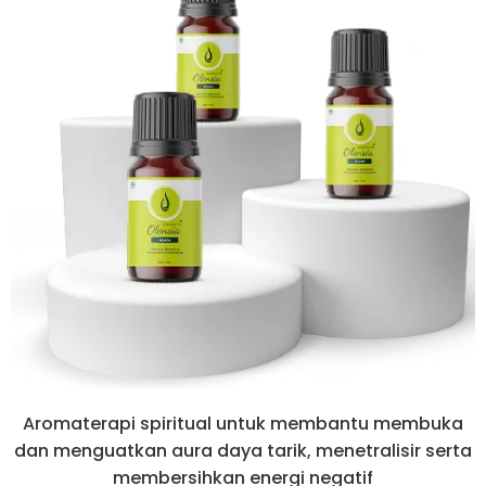
Aromaterapi spiritual untuk membantu membuka
dan menguatkan aura daya tarik, menetralisir serta
membersihkan energi negatif