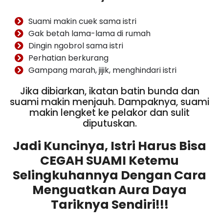
Suami makin cuek sama istri
Gak betah lama-lama di rumah
Dingin ngobrol sama istri
Perhatian berkurang
Gampang marah, jijik, menghindari istri
Jika dibiarkan, ikatan batin bunda dan
suami makin menjauh. Dampaknya, suami
makin lengket ke pelakor dan sulit
diputuskan.
Jadi Kuncinya, Istri Harus Bisa
CEGAH SUAMI Ketemu
Selingkuhannya Dengan Cara
Menguatkan Aura Daya
Tariknya Sendiri!!!