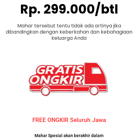
Rp. 299.000/btl
Mahar tersebut tentu tidak ada artinya jika
dibandingkan dengan keberkahan dan kebahagiaan
keluarga Anda
FREE ONGKIR Seluruh Jawa
Mahar Spesial akan berakhir dalam