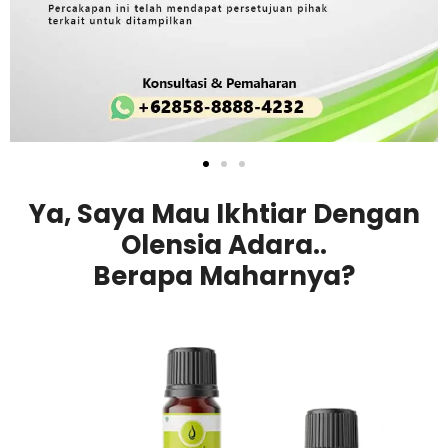
Ya, Saya Mau Ikhtiar Dengan
Olensia Adara..
Berapa Maharnya?