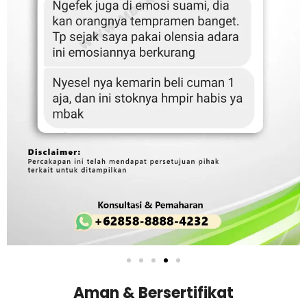
Aman & Bersertifikat