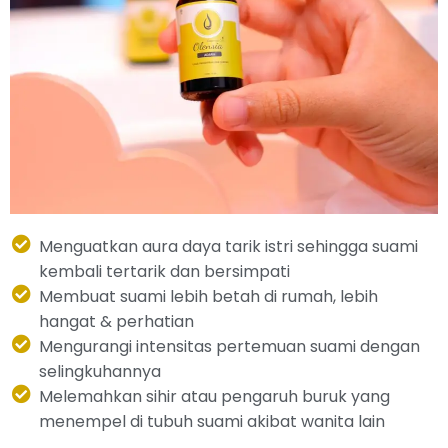
Menguatkan aura daya tarik istri sehingga suami
kembali tertarik dan bersimpati
Membuat suami lebih betah di rumah, lebih
hangat & perhatian
Mengurangi intensitas pertemuan suami dengan
selingkuhannya
Melemahkan sihir atau pengaruh buruk yang
menempel di tubuh suami akibat wanita lain