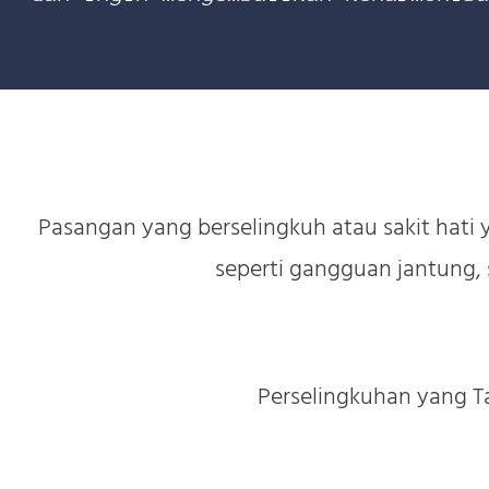
Pasangan yang berselingkuh atau sakit hati
seperti gangguan jantung, 
Perselingkuhan yang 