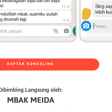
DAFTAR KONSELING
Dibimbing Langsung oleh:
MBAK MEIDA