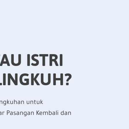
AU ISTRI
LINGKUH?
lingkuhan untuk
r Pasangan Kembali dan