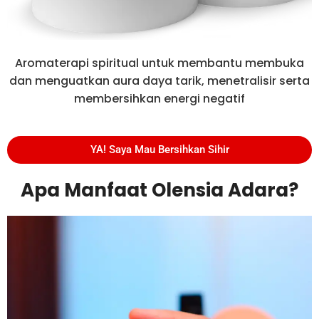
Aromaterapi spiritual untuk membantu membuka
dan menguatkan aura daya tarik, menetralisir serta
membersihkan energi negatif
YA! Saya Mau Bersihkan Sihir
Apa Manfaat Olensia Adara?