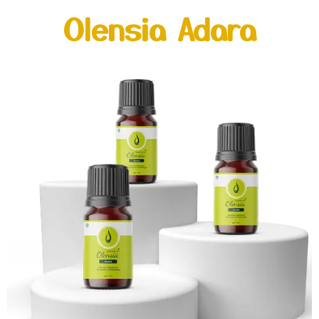
Olensia Adara