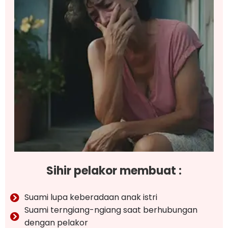
Sihir pelakor membuat :
Suami lupa keberadaan anak istri
Suami terngiang-ngiang saat berhubungan
dengan pelakor