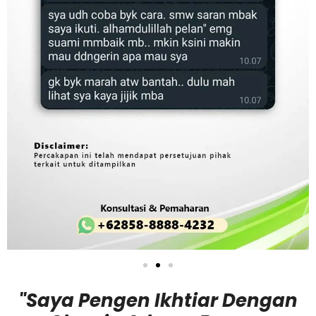
"Saya Pengen Ikhtiar Dengan