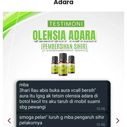
Adara