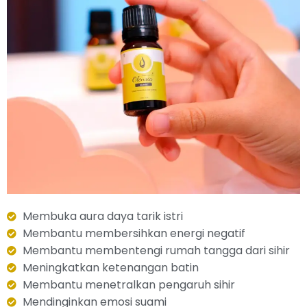
Membuka aura daya tarik istri
Membantu membersihkan energi negatif
Membantu membentengi rumah tangga dari sihir
Meningkatkan ketenangan batin
Membantu menetralkan pengaruh sihir
Mendinginkan emosi suami